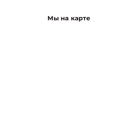
Мы на карте