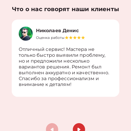
Что о нас говорят наши клиенты
Николаев Денис
Оценка работы
Отличный сервис! Мастера не
только быстро выявили проблему,
но и предложили несколько
вариантов решения. Ремонт был
выполнен аккуратно и качественно.
Спасибо за профессионализм и
внимание к деталям!