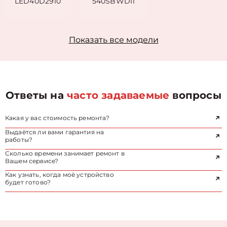
LED40D2910
540SBWDI1
Показать все модели
Ответы на
часто задаваемые
вопросы
Какая у вас стоимость ремонта?
Выдаётся ли вами гарантия на
работы?
Сколько времени занимает ремонт в
Вашем сервисе?
Как узнать, когда моё устройство
будет готово?