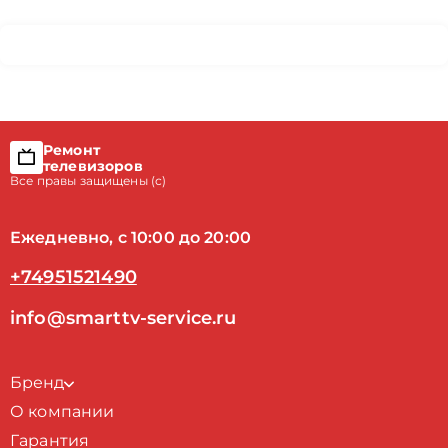
Ремонт
телевизоров
Все правы защищены (с)
Ежедневно, с 10:00 до 20:00
+74951521490
info@smarttv-service.ru
Бренд
О компании
Гарантия