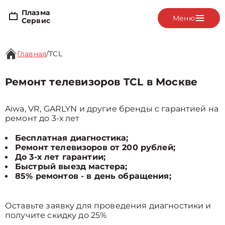
Плазма
Меню
Сервис
Главная
/
TCL
Ремонт телевизоров TCL в Москве
Aiwa, VR, GARLYN и другие бренды с гарантией на
ремонт до 3-х лет
Бесплатная диагностика;
Ремонт телевизоров от 200 рублей;
До 3-х лет гарантии;
Быстрый выезд мастера;
85% ремонтов - в день обращения;
Оставьте заявку для проведения диагностики и
получите скидку до 25%