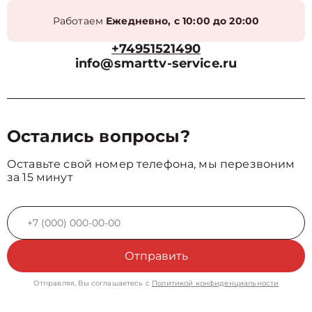
Работаем
Ежедневно, с 10:00 до 20:00
+74951521490
info@smarttv-service.ru
Остались вопросы?
Оставьте свой номер телефона, мы перезвоним
за 15 минут
Отправить
Отправляя, Вы соглашаетесь с
Политикой конфиденциальности