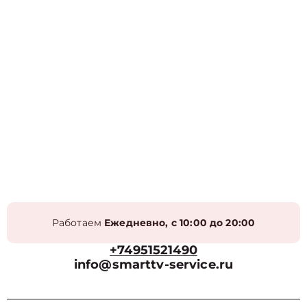
Работаем
Ежедневно, с 10:00 до 20:00
+74951521490
info@smarttv-service.ru