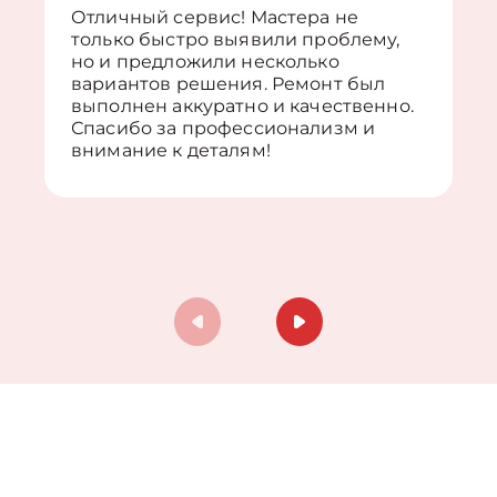
Отличный сервис! Мастера не
только быстро выявили проблему,
но и предложили несколько
вариантов решения. Ремонт был
выполнен аккуратно и качественно.
Спасибо за профессионализм и
внимание к деталям!