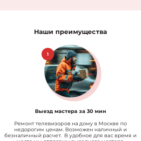
Наши преимущества
1
Выезд мастера за 30 мин
Ремонт телевизоров на дому в Москве по
недорогим ценам. Возможен наличный и
безналичный расчет. В удобное для вас время и