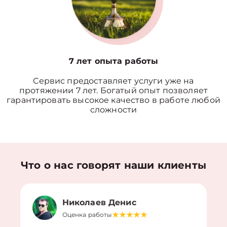
7 лет опыта работы
Сервис предоставляет услуги уже на
протяжении 7 лет. Богатый опыт позволяет
гарантировать высокое качество в работе любой
сложности
Что о нас говорят наши клиенты
Николаев Денис
Оценка работы