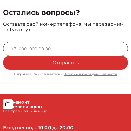
Остались вопросы?
Оставьте свой номер телефона, мы перезвоним
за 15 минут
Отправить
Отправляя, Вы соглашаетесь с
Политикой конфиденциальности
Ремонт
телевизоров
Все правы защищены (с)
Ежедневно, с 10:00 до 20:00