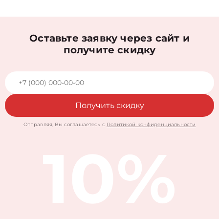
Оставьте заявку через сайт и
получите скидку
Получить скидку
Отправляя, Вы соглашаетесь с
Политикой конфиденциальности
10%