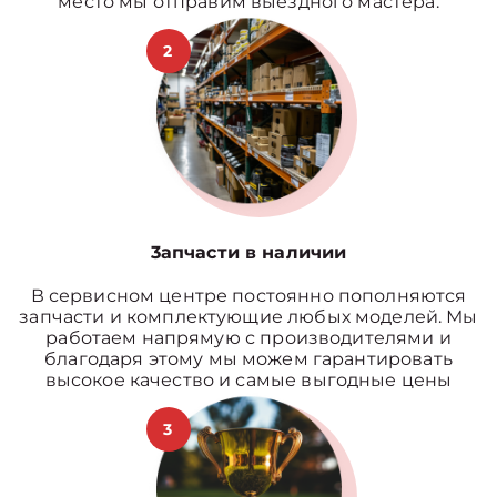
место мы отправим выездного мастера.
2
3апчасти в наличии
В сервисном центре постоянно пополняются
запчасти и комплектующие любых моделей. Мы
работаем напрямую с производителями и
благодаря этому мы можем гарантировать
высокое качество и самые выгодные цены
3