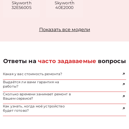
Skyworth
Skyworth
32E5600S
40E2000
Показать все модели
Ответы на
часто задаваемые
вопросы
Какая у вас стоимость ремонта?
Выдаётся ли вами гарантия на
работы?
Сколько времени занимает ремонт в
Вашем сервисе?
Как узнать, когда моё устройство
будет готово?