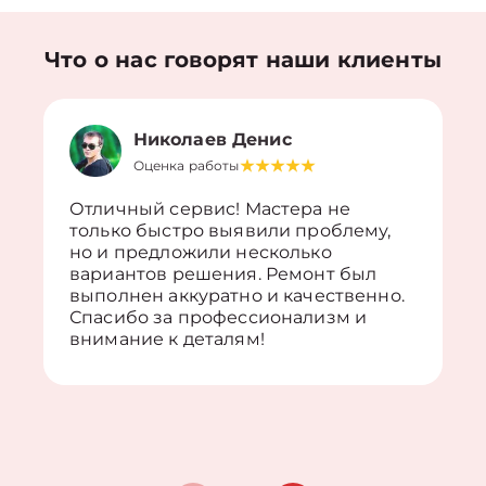
Что о нас говорят наши клиенты
Николаев Денис
Оценка работы
Отличный сервис! Мастера не
только быстро выявили проблему,
но и предложили несколько
вариантов решения. Ремонт был
выполнен аккуратно и качественно.
Спасибо за профессионализм и
внимание к деталям!