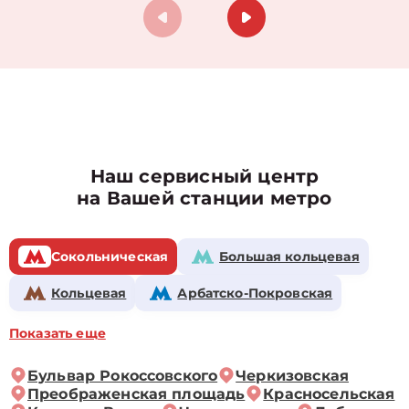
Наш сервисный центр
на Вашей станции метро
Сокольническая
Большая кольцевая
Кольцевая
Арбатско-Покровская
Показать еще
Бульвар Рокоссовского
Черкизовская
Преображенская площадь
Красносельская