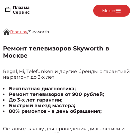
Плазма
Меню
Сервис
Главная
/
Skyworth
Ремонт телевизоров Skyworth в
Москве
Regal, Hi, Telefunken и другие бренды с гарантией
на ремонт до 3-х лет
Бесплатная диагностика;
Ремонт телевизоров от 900 рублей;
До 3-х лет гарантии;
Быстрый выезд мастера;
80% ремонтов - в день обращения;
Оставьте заявку для проведения диагностики и