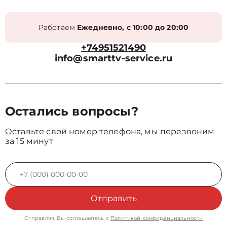
Работаем
Ежедневно, с 10:00 до 20:00
+74951521490
info@smarttv-service.ru
Остались вопросы?
Оставьте свой номер телефона, мы перезвоним
за 15 минут
Отправить
Отправляя, Вы соглашаетесь с
Политикой конфиденциальности