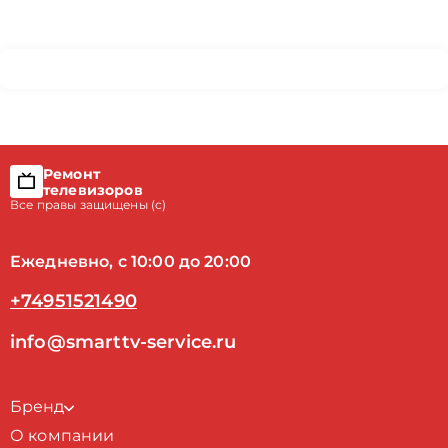
Ремонт
телевизоров
Все правы защищены (с)
Ежедневно, с 10:00 до 20:00
+74951521490
info@smarttv-service.ru
Бренд
О компании