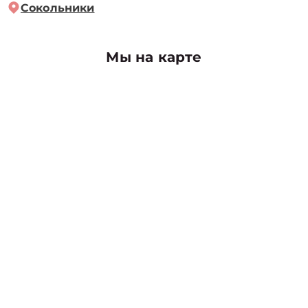
Сокольники
Мы на карте