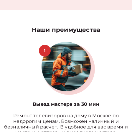
Наши преимущества
1
Выезд мастера за 30 мин
Ремонт телевизоров на дому в Москве по
недорогим ценам. Возможен наличный и
безналичный расчет. В удобное для вас время и