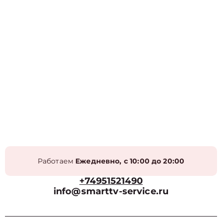
Работаем
Ежедневно, с 10:00 до 20:00
+74951521490
info@smarttv-service.ru