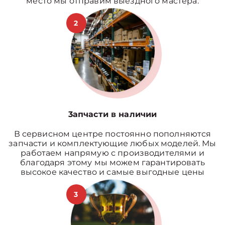
место мы отправим выездного мастера.
2
3апчасти в наличии
В сервисном центре постоянно пополняются
запчасти и комплектующие любых моделей. Мы
работаем напрямую с производителями и
благодаря этому мы можем гарантировать
высокое качество и самые выгодные цены
3