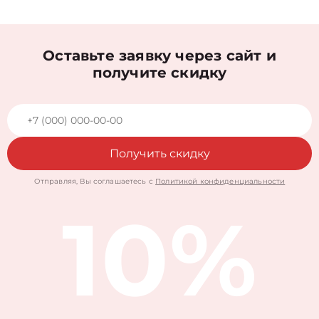
Оставьте заявку через сайт и
получите скидку
Получить скидку
Отправляя, Вы соглашаетесь с
Политикой конфиденциальности
10%