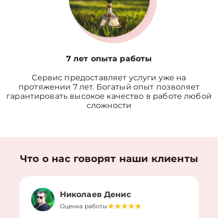
7 лет опыта работы
Сервис предоставляет услуги уже на
протяжении 7 лет. Богатый опыт позволяет
гарантировать высокое качество в работе любой
сложности
Что о нас говорят наши клиенты
Николаев Денис
Оценка работы