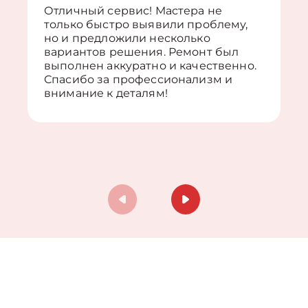
Отличный сервис! Мастера не
только быстро выявили проблему,
но и предложили несколько
вариантов решения. Ремонт был
выполнен аккуратно и качественно.
Спасибо за профессионализм и
внимание к деталям!