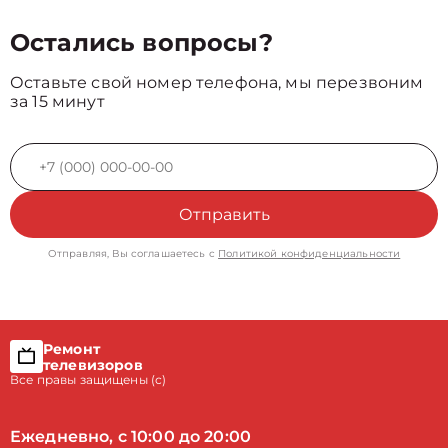
Остались вопросы?
Оставьте свой номер телефона, мы перезвоним
за 15 минут
Отправить
Отправляя, Вы соглашаетесь с
Политикой конфиденциальности
Ремонт
телевизоров
Все правы защищены (с)
Ежедневно, с 10:00 до 20:00