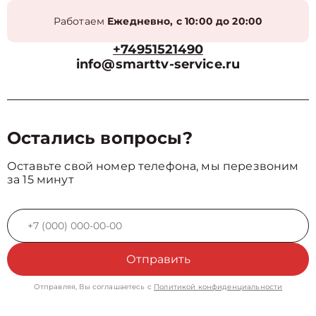
Работаем
Ежедневно, с 10:00 до 20:00
+74951521490
info@smarttv-service.ru
Остались вопросы?
Оставьте свой номер телефона, мы перезвоним
за 15 минут
Отправить
Отправляя, Вы соглашаетесь с
Политикой конфиденциальности