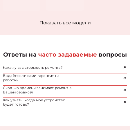
Показать все модели
Ответы на
часто задаваемые
вопросы
Какая у вас стоимость ремонта?
Выдаётся ли вами гарантия на
работы?
Сколько времени занимает ремонт в
Вашем сервисе?
Как узнать, когда моё устройство
будет готово?