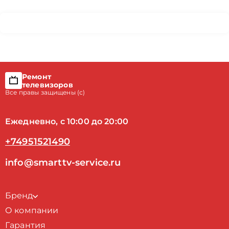
Ремонт
телевизоров
Все правы защищены (с)
Ежедневно, с 10:00 до 20:00
+74951521490
info@smarttv-service.ru
Бренд
О компании
Гарантия