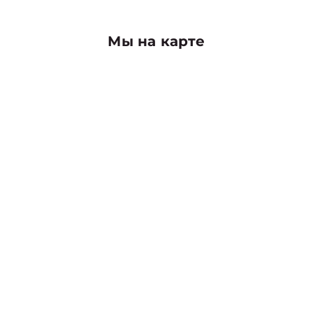
Мы на карте