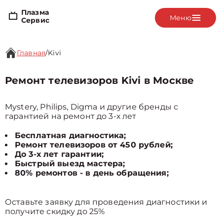
Плазма
Меню
Сервис
Главная
/
Kivi
Ремонт телевизоров Kivi в Москве
Mystery, Philips, Digma и другие бренды с
гарантией на ремонт до 3-х лет
Бесплатная диагностика;
Ремонт телевизоров от 450 рублей;
До 3-х лет гарантии;
Быстрый выезд мастера;
80% ремонтов - в день обращения;
Оставьте заявку для проведения диагностики и
получите скидку до 25%