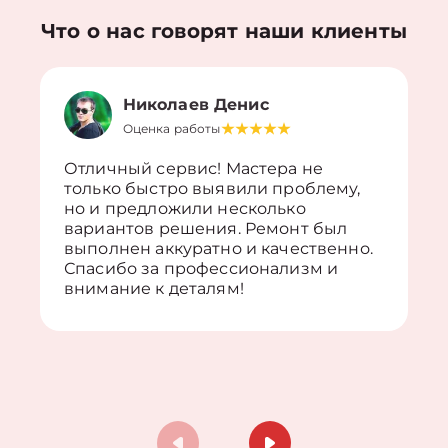
Что о нас говорят наши клиенты
Николаев Денис
Оценка работы
Отличный сервис! Мастера не
только быстро выявили проблему,
но и предложили несколько
вариантов решения. Ремонт был
выполнен аккуратно и качественно.
Спасибо за профессионализм и
внимание к деталям!