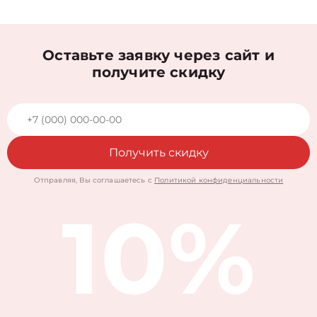
Оставьте заявку через сайт и
получите скидку
Получить скидку
Отправляя, Вы соглашаетесь с
Политикой конфиденциальности
10%