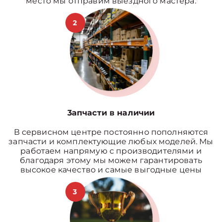
место мы отправим выездного мастера.
2
3апчасти в наличии
В сервисном центре постоянно пополняются
запчасти и комплектующие любых моделей. Мы
работаем напрямую с производителями и
благодаря этому мы можем гарантировать
высокое качество и самые выгодные цены
3