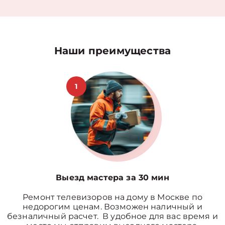
Наши преимущества
1
Выезд мастера за 30 мин
Ремонт телевизоров на дому в Москве по
недорогим ценам. Возможен наличный и
безналичный расчет. В удобное для вас время и