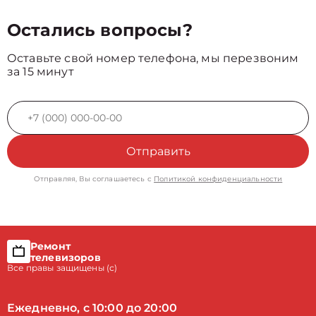
Остались вопросы?
Оставьте свой номер телефона, мы перезвоним
за 15 минут
Отправить
Отправляя, Вы соглашаетесь с
Политикой конфиденциальности
Ремонт
телевизоров
Все правы защищены (с)
Ежедневно, с 10:00 до 20:00