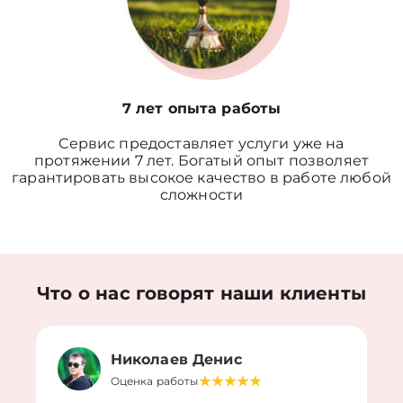
7 лет опыта работы
Сервис предоставляет услуги уже на
протяжении 7 лет. Богатый опыт позволяет
гарантировать высокое качество в работе любой
сложности
Что о нас говорят наши клиенты
Николаев Денис
Оценка работы