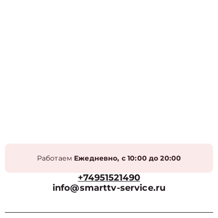
Работаем
Ежедневно, с 10:00 до 20:00
+74951521490
info@smarttv-service.ru