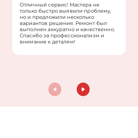
Отличный сервис! Мастера не
только быстро выявили проблему,
но и предложили несколько
вариантов решения. Ремонт был
выполнен аккуратно и качественно.
Спасибо за профессионализм и
внимание к деталям!