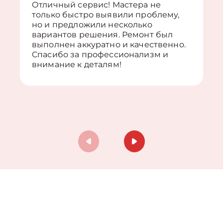
Отличный сервис! Мастера не
только быстро выявили проблему,
но и предложили несколько
вариантов решения. Ремонт был
выполнен аккуратно и качественно.
Спасибо за профессионализм и
внимание к деталям!