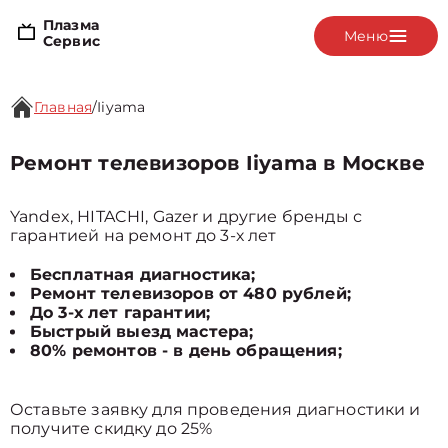
Плазма
Меню
Сервис
Главная
/
Iiyama
Ремонт телевизоров Iiyama в Москве
Yandex, HITACHI, Gazer и другие бренды с
гарантией на ремонт до 3-х лет
Бесплатная диагностика;
Ремонт телевизоров от 480 рублей;
До 3-х лет гарантии;
Быстрый выезд мастера;
80% ремонтов - в день обращения;
Оставьте заявку для проведения диагностики и
получите скидку до 25%