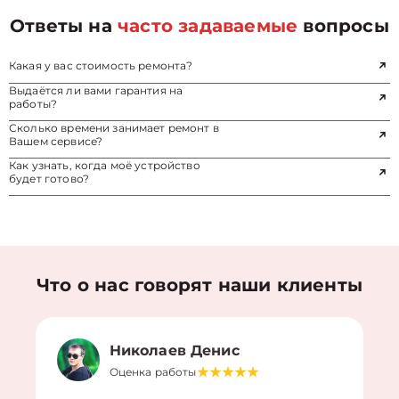
Ответы на
часто задаваемые
вопросы
Какая у вас стоимость ремонта?
Выдаётся ли вами гарантия на
работы?
Сколько времени занимает ремонт в
Вашем сервисе?
Как узнать, когда моё устройство
будет готово?
Что о нас говорят наши клиенты
Николаев Денис
Оценка работы