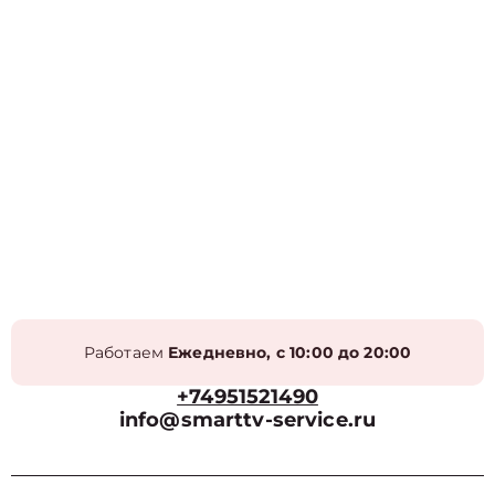
Работаем
Ежедневно, с 10:00 до 20:00
+74951521490
info@smarttv-service.ru