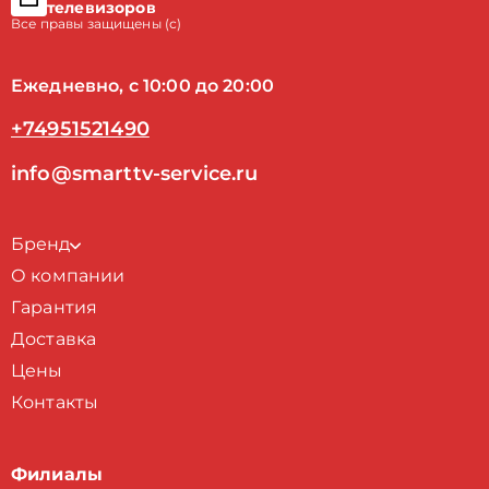
телевизоров
Все правы защищены (с)
Ежедневно, с 10:00 до 20:00
+74951521490
info@smarttv-service.ru
Бренд
О компании
Гарантия
Доставка
Цены
Контакты
Филиалы