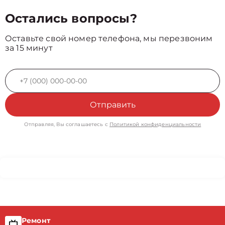
Остались вопросы?
Оставьте свой номер телефона, мы перезвоним
за 15 минут
Отправить
Отправляя, Вы соглашаетесь с
Политикой конфиденциальности
Ремонт