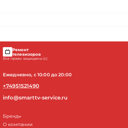
Ремонт
телевизоров
Все правы защищены (с)
Ежедневно, с 10:00 до 20:00
+74951521490
info@smarttv-service.ru
Бренд
О компании