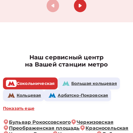
Наш сервисный центр
на Вашей станции метро
Сокольническая
Большая кольцевая
Кольцевая
Арбатско-Покровская
Показать еще
Бульвар Рокоссовского
Черкизовская
Преображенская площадь
Красносельская