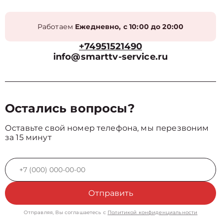
Работаем
Ежедневно, с 10:00 до 20:00
+74951521490
info@smarttv-service.ru
Остались вопросы?
Оставьте свой номер телефона, мы перезвоним
за 15 минут
Отправить
Отправляя, Вы соглашаетесь с
Политикой конфиденциальности