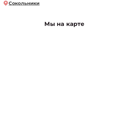
Сокольники
Мы на карте