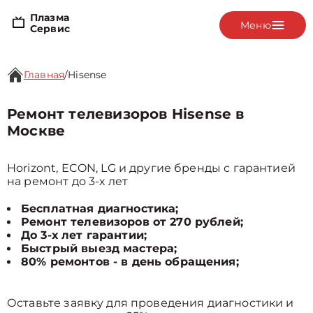
Плазма
Меню
Сервис
Главная
/
Hisense
Ремонт телевизоров Hisense в
Москве
Horizont, ECON, LG и другие бренды с гарантией
на ремонт до 3-х лет
Бесплатная диагностика;
Ремонт телевизоров от 270 рублей;
До 3-х лет гарантии;
Быстрый выезд мастера;
80% ремонтов - в день обращения;
Оставьте заявку для проведения диагностики и