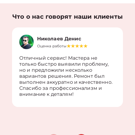
Что о нас говорят наши клиенты
Николаев Денис
Оценка работы
Отличный сервис! Мастера не
только быстро выявили проблему,
но и предложили несколько
вариантов решения. Ремонт был
выполнен аккуратно и качественно.
Спасибо за профессионализм и
внимание к деталям!