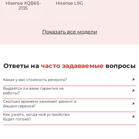
Hisense XQB65-
Hisense L9G
2135
Показать все модели
Ответы на
часто задаваемые
вопросы
Какая у вас стоимость ремонта?
Выдаётся ли вами гарантия на
работы?
Сколько времени занимает ремонт в
Вашем сервисе?
Как узнать, когда моё устройство
будет готово?