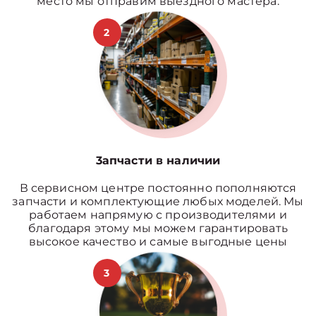
место мы отправим выездного мастера.
2
3апчасти в наличии
В сервисном центре постоянно пополняются
запчасти и комплектующие любых моделей. Мы
работаем напрямую с производителями и
благодаря этому мы можем гарантировать
высокое качество и самые выгодные цены
3