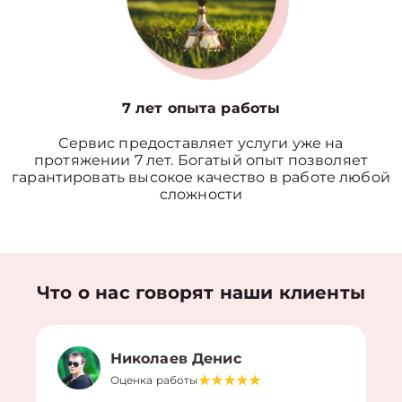
7 лет опыта работы
Сервис предоставляет услуги уже на
протяжении 7 лет. Богатый опыт позволяет
гарантировать высокое качество в работе любой
сложности
Что о нас говорят наши клиенты
Николаев Денис
Оценка работы