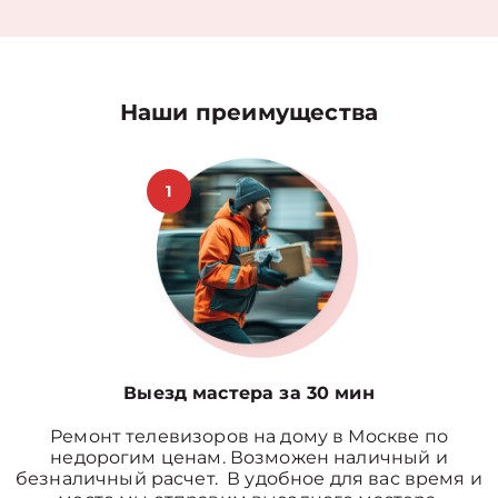
Наши преимущества
1
Выезд мастера за 30 мин
Ремонт телевизоров на дому в Москве по
недорогим ценам. Возможен наличный и
безналичный расчет. В удобное для вас время и