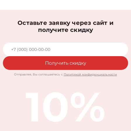
Оставьте заявку через сайт и
получите скидку
Получить скидку
Отправляя, Вы соглашаетесь с
Политикой конфиденциальности
10%