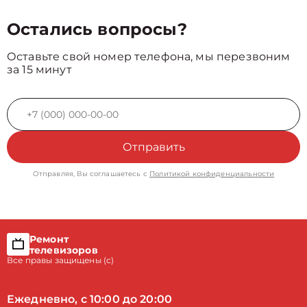
Остались вопросы?
Оставьте свой номер телефона, мы перезвоним
за 15 минут
Отправить
Отправляя, Вы соглашаетесь с
Политикой конфиденциальности
Ремонт
телевизоров
Все правы защищены (с)
Ежедневно, с 10:00 до 20:00