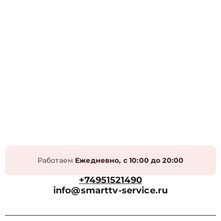
Работаем
Ежедневно, с 10:00 до 20:00
+74951521490
info@smarttv-service.ru