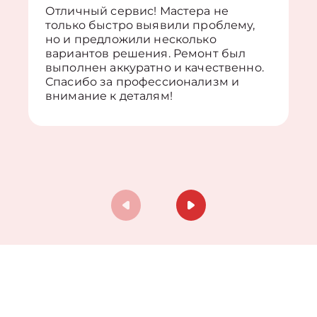
Отличный сервис! Мастера не
только быстро выявили проблему,
но и предложили несколько
вариантов решения. Ремонт был
выполнен аккуратно и качественно.
Спасибо за профессионализм и
внимание к деталям!