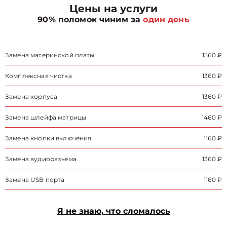
Цены на услуги
90% поломок чиним за
один день
Замена материнской платы
1560 ₽
Комплексная чистка
1360 ₽
Замена корпуса
1360 ₽
Замена шлейфа матрицы
1460 ₽
Замена кнопки включения
1160 ₽
Замена аудиоразъема
1360 ₽
Замена USB порта
1160 ₽
Я не знаю, что сломалось