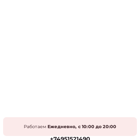
Работаем
Ежедневно, с 10:00 до 20:00
+74951521490