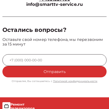
info@smarttv-service.ru
Остались вопросы?
Оставьте свой номер телефона, мы перезвоним
за 15 минут
Отправить
Отправляя, Вы соглашаетесь с
Политикой конфиденциальности
Ремонт
телевизоров