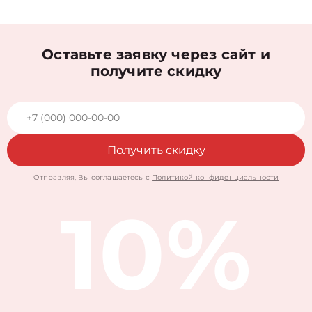
Оставьте заявку через сайт и
получите скидку
Получить скидку
Отправляя, Вы соглашаетесь с
Политикой конфиденциальности
10%