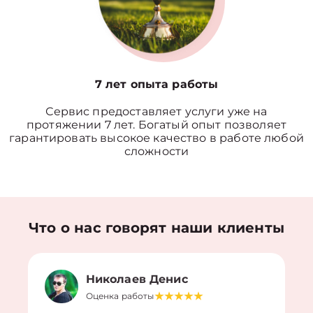
7 лет опыта работы
Сервис предоставляет услуги уже на
протяжении 7 лет. Богатый опыт позволяет
гарантировать высокое качество в работе любой
сложности
Что о нас говорят наши клиенты
Николаев Денис
Оценка работы