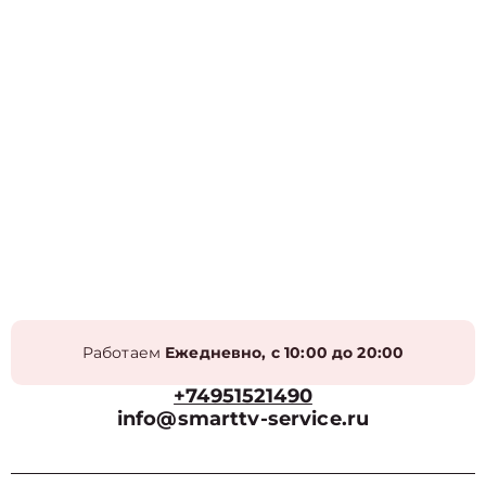
Работаем
Ежедневно, с 10:00 до 20:00
+74951521490
info@smarttv-service.ru