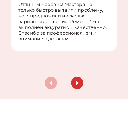
Отличный сервис! Мастера не
только быстро выявили проблему,
но и предложили несколько
вариантов решения. Ремонт был
выполнен аккуратно и качественно.
Спасибо за профессионализм и
внимание к деталям!