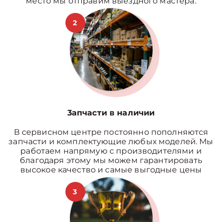
место мы отправим выездного мастера.
2
3апчасти в наличии
В сервисном центре постоянно пополняются
запчасти и комплектующие любых моделей. Мы
работаем напрямую с производителями и
благодаря этому мы можем гарантировать
высокое качество и самые выгодные цены
3