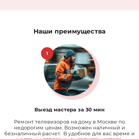
Наши преимущества
1
Выезд мастера за 30 мин
Ремонт телевизоров на дому в Москве по
недорогим ценам. Возможен наличный и
безналичный расчет. В удобное для вас время и